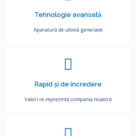
Tehnologie avansată
Aparatură de ultimă generație
Rapid și de încredere
Valori ce reprezintă compania noastră