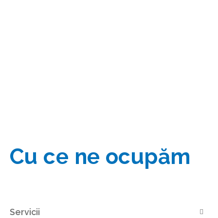
Cu ce ne ocupăm
Servicii