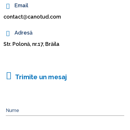
Email
contact@canotud.com
Adresă
Str. Polonă, nr.17, Brăila
Trimite un mesaj