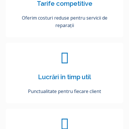
Tarife competitive
Oferim costuri reduse pentru servicii de
reparații
Lucrări în timp util
Punctualitate pentru fiecare client