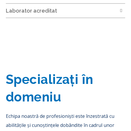
Laborator acreditat
Specializați în
domeniu
Echipa noastră de profesioniști este înzestrată cu
abilitățile și cunoștințele dobândite în cadrul unor