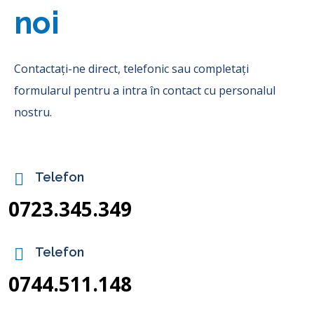
noi
Contactați-ne direct, telefonic sau completați
formularul pentru a intra în contact cu personalul
nostru.
Telefon
0723.345.349
Telefon
0744.511.148