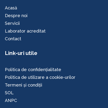
Acasă
Despre noi
Servicii
Laborator acreditat
Contact
Link-uri utile
Politica de confidențialitate
Politica de utilizare a cookie-urilor
Termeni și condiții
SOL
ANPC