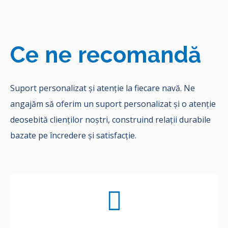
Ce ne recomandă
Suport personalizat și atenție la fiecare navă. Ne
angajăm să oferim un suport personalizat și o atenție
deosebită clienților noștri, construind relații durabile
bazate pe încredere și satisfacție.