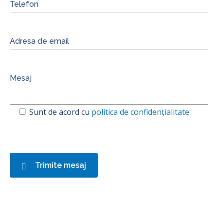
Sunt de acord cu
politica de confidențialitate