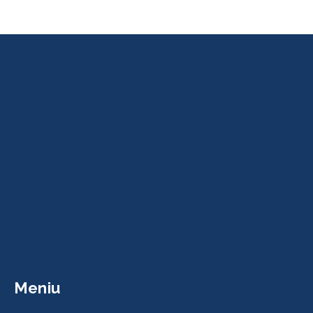
Meniu