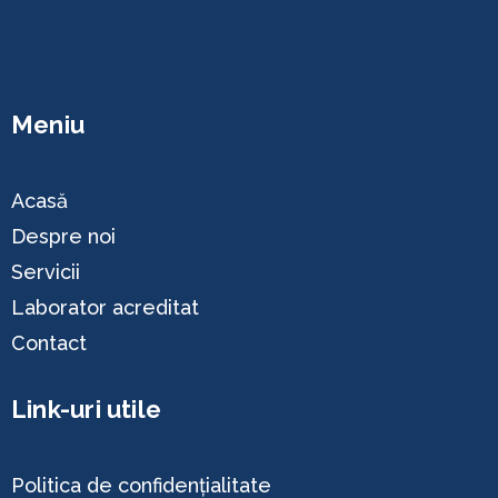
Meniu
Acasă
Despre noi
Servicii
Laborator acreditat
Contact
Link-uri utile
Politica de confidențialitate